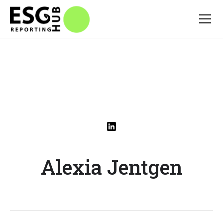
Alexia Jentgen