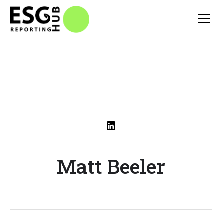
Matt Beeler